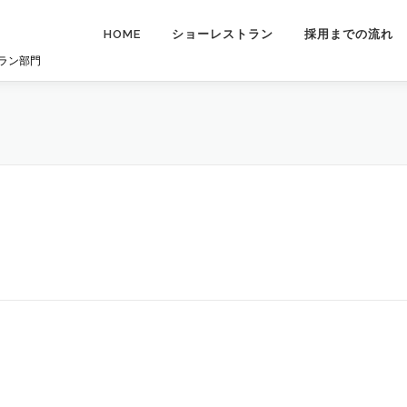
HOME
ショーレストラン
採用までの流れ
トラン部門