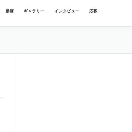
動画
ギャラリー
インタビュー
応募