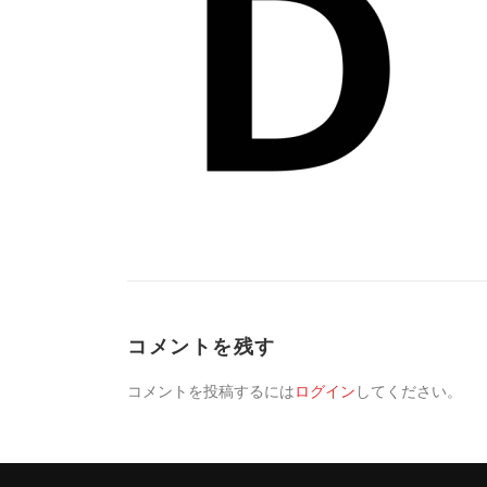
コメントを残す
コメントを投稿するには
ログイン
してください。